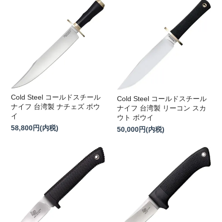
Cold Steel コールドスチール
Cold Steel コールドスチール
ナイフ 台湾製 ナチェズ ボウ
ナイフ 台湾製 リーコン スカ
イ
ウト ボウイ
58,800円(内税)
50,000円(内税)