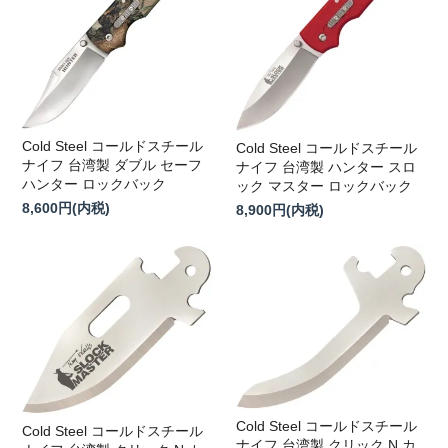
Cold Steel コールドスチール
Cold Steel コールドスチール
ナイフ 台湾製 ダブル セーフ
ナイフ 台湾製 ハンター スロ
ハンター ロックバック
ック マスター ロックバック
8,600円(内税)
8,900円(内税)
Cold Steel コールドスチール
Cold Steel コールドスチール
ナイフ 台湾製 クリック N カ