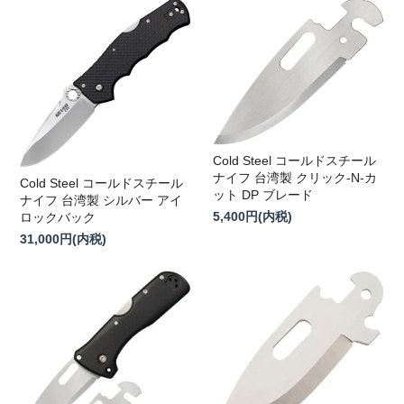
Cold Steel コールドスチール
ナイフ 台湾製 クリック-N-カ
Cold Steel コールドスチール
ット DP ブレード
ナイフ 台湾製 シルバー アイ
5,400円(内税)
ロックバック
31,000円(内税)