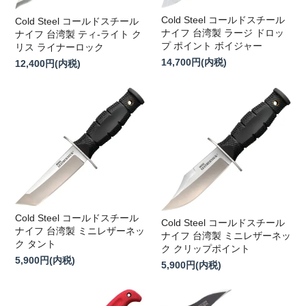
Cold Steel コールドスチール
Cold Steel コールドスチール
ナイフ 台湾製 ラージ ドロッ
ナイフ 台湾製 ティ-ライト ク
プ ポイント ボイジャー
リス ライナーロック
14,700円(内税)
12,400円(内税)
Cold Steel コールドスチール
Cold Steel コールドスチール
ナイフ 台湾製 ミニレザーネッ
ナイフ 台湾製 ミニレザーネッ
ク タント
ク クリップポイント
5,900円(内税)
5,900円(内税)