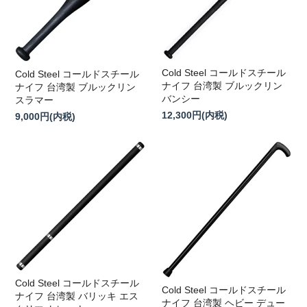
Cold Steel コールドスチール
Cold Steel コールドスチール
ナイフ 台湾製 ブルックリン
ナイフ 台湾製 ブルックリン
バンシー
スラマー
12,300円(内税)
9,000円(内税)
Cold Steel コールドスチール
Cold Steel コールドスチール
ナイフ 台湾製 バリッキ エス
ナイフ 台湾製 ヘビー デュー