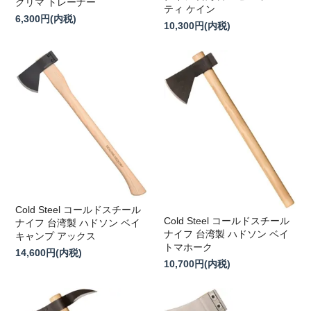
クリマ トレーナー
ティ ケイン
6,300円(内税)
10,300円(内税)
Cold Steel コールドスチール
Cold Steel コールドスチール
ナイフ 台湾製 ハドソン ベイ
ナイフ 台湾製 ハドソン ベイ
キャンプ アックス
トマホーク
14,600円(内税)
10,700円(内税)