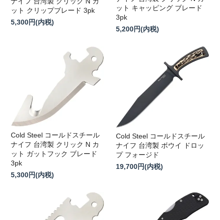
ナイフ 台湾製 クリック N カ
ット キャッピング ブレード
ット クリップブレード 3pk
3pk
5,300円(内税)
5,200円(内税)
Cold Steel コールドスチール
Cold Steel コールドスチール
ナイフ 台湾製 クリック N カ
ナイフ 台湾製 ボウイ ドロッ
ット ガットフック ブレード
プ フォージド
3pk
19,700円(内税)
5,300円(内税)