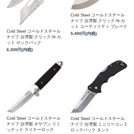
Cold Steel コールドスチール
ナイフ 台湾製 クリック-N-カ
ット ユーティリティ ブレード
Cold Steel コールドスチール
5,400円(内税)
ナイフ 台湾製 クリック-N-カ
ット ロックバック
6,300円(内税)
Cold Steel コールドスチール
Cold Steel コールドスチール
ナイフ 台湾製 オヤブン リミ
ナイフ 台湾製 ミニリーコン 1
ッテッド ライナーロック
ロックバック タント