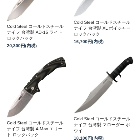
Cold Steel コールドスチール
Cold Steel コールドスチール
ナイフ 台湾製 XL ボイジャー
ナイフ 台湾製 AD-15 ライト
ロックバック
ロックバック
16,700円(内税)
20,300円(内税)
Cold Steel コールドスチール
Cold Steel コールドスチール
ナイフ 台湾製 マローダー ボ
ナイフ 台湾製 4-Max エリー
ウイ
ト ロックバック
18,100円(内税)