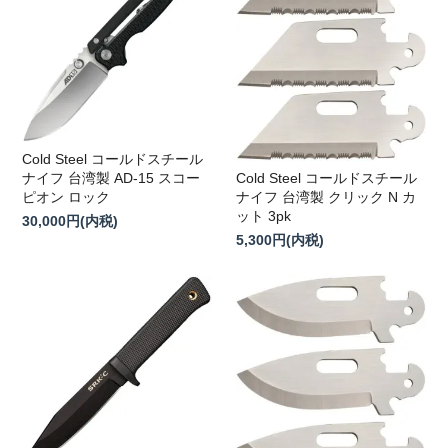
Cold Steel コールドスチール
Cold Steel コールドスチール
ナイフ 台湾製 AD-15 スコー
ナイフ 台湾製 クリック N カ
ピオン ロック
ット 3pk
30,000円(内税)
5,300円(内税)