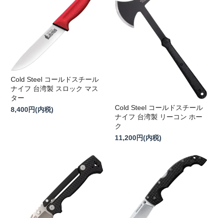
Cold Steel コールドスチール
ナイフ 台湾製 スロック マス
ター
Cold Steel コールドスチール
8,400円(内税)
ナイフ 台湾製 リーコン ホー
ク
11,200円(内税)