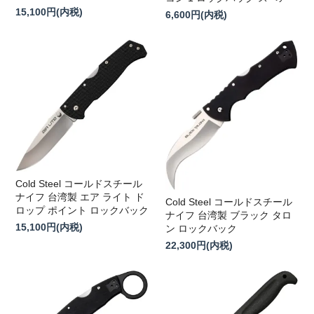
15,100円(内税)
6,600円(内税)
Cold Steel コールドスチール
ナイフ 台湾製 エア ライト ド
Cold Steel コールドスチール
ロップ ポイント ロックバック
ナイフ 台湾製 ブラック タロ
15,100円(内税)
ン ロックバック
22,300円(内税)