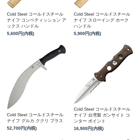
Cold Steel コールドスチール
Cold Steel コールドスチール
ナイフ スローイング ホーク
ナイフ コンペティッション ア
ハンドル
ックス ハンドル
5,900円(内税)
5,600円(内税)
Cold Steel コールドスチール
Cold Steel コールドスチール
ナイフ 台湾製 ガンサイト コ
ナイフ グルカ ククリ プラス
ンター ポイント
52,700円(内税)
16,900円(内税)