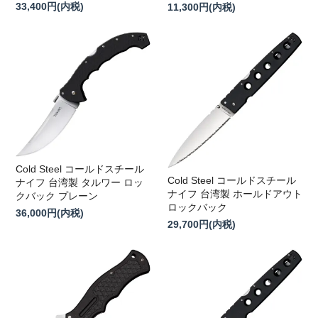
33,400円(内税)
11,300円(内税)
Cold Steel コールドスチール
Cold Steel コールドスチール
ナイフ 台湾製 タルワー ロッ
ナイフ 台湾製 ホールドアウト
クバック プレーン
ロックバック
36,000円(内税)
29,700円(内税)