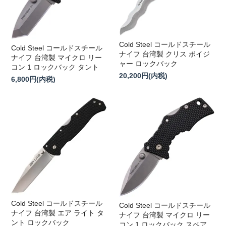
Cold Steel コールドスチール
Cold Steel コールドスチール
ナイフ 台湾製 クリス ボイジ
ナイフ 台湾製 マイクロ リー
ャー ロックバック
コン 1 ロックバック タント
20,200円(内税)
6,800円(内税)
Cold Steel コールドスチール
Cold Steel コールドスチール
ナイフ 台湾製 エア ライト タ
ナイフ 台湾製 マイクロ リー
ント ロックバック
コン 1 ロックバック スペア