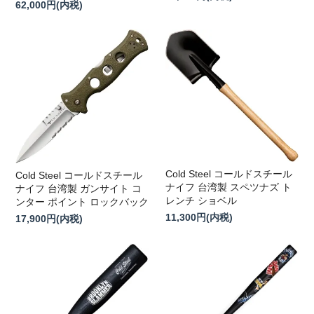
62,000円(内税)
Cold Steel コールドスチール
Cold Steel コールドスチール
ナイフ 台湾製 スペツナズ ト
ナイフ 台湾製 ガンサイト コ
レンチ ショベル
ンター ポイント ロックバック
11,300円(内税)
17,900円(内税)