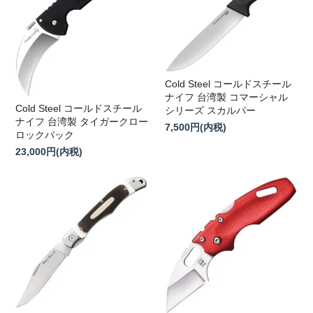
Cold Steel コールドスチール
ナイフ 台湾製 コマーシャル
Cold Steel コールドスチール
シリーズ スカルパー
ナイフ 台湾製 タイガークロー
7,500円(内税)
ロックバック
23,000円(内税)