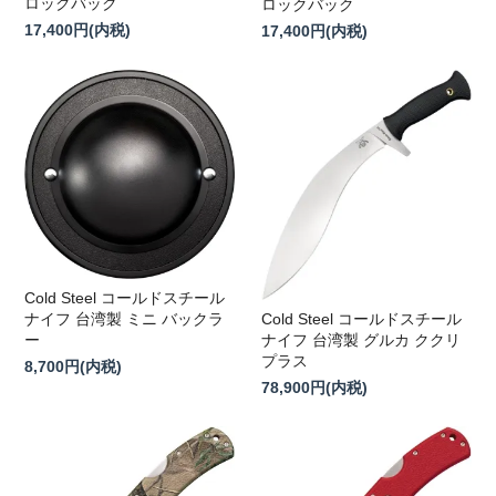
ロックバック
ロックバック
17,400円(内税)
17,400円(内税)
Cold Steel コールドスチール
Cold Steel コールドスチール
ナイフ 台湾製 ミニ バックラ
ナイフ 台湾製 グルカ ククリ
ー
プラス
8,700円(内税)
78,900円(内税)