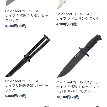
Cold Steel コールドスチール
Cold Steel コールドスチール
ナイフ 台湾製 キリダシ ロッ
ナイフ クドュ リング ロック
クバック
4,300円(内税)
8,100円(内税)
Cold Steel コールドスチール
Cold Steel コールドスチール
ナイフ USA製 FGX バーリー
ナイフ 台湾製 ドロップ フォ
ソング
ージド サバイバリスト
6,800円(内税)
18,100円(内税)