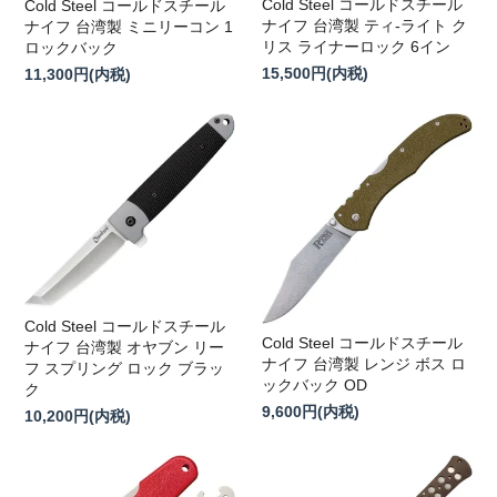
Cold Steel コールドスチール
Cold Steel コールドスチール
ナイフ 台湾製 ティ-ライト ク
ナイフ 台湾製 ミニリーコン 1
リス ライナーロック 6イン
ロックバック
15,500円(内税)
11,300円(内税)
Cold Steel コールドスチール
Cold Steel コールドスチール
ナイフ 台湾製 オヤブン リー
ナイフ 台湾製 レンジ ボス ロ
フ スプリング ロック ブラッ
ックバック OD
ク
9,600円(内税)
10,200円(内税)