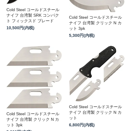
Cold Steel コールドスチール
ナイフ 台湾製 SRK コンパク
Cold Steel コールドスチール
ト フィックスド ブレード
ナイフ 台湾製 クリック N カ
10,500円(内税)
ット 3pk
5,300円(内税)
Cold Steel コールドスチール
ナイフ 台湾製 クリック N カ
Cold Steel コールドスチール
ット
ナイフ 台湾製 クリック N カ
ット 3pk
6,800円(内税)