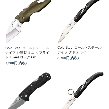
Cold Steel コールドスチール
Cold Steel コールドスチール
ナイフ クドュ ライト
ナイフ 台湾製 ミニ タフライ
ト Tri-Ad ロック OD
3,700円(内税)
7,200円(内税)