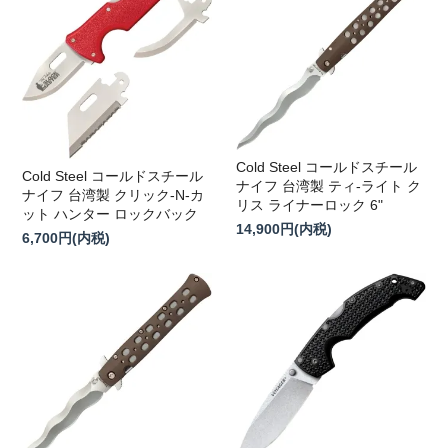
Cold Steel コールドスチール
Cold Steel コールドスチール
ナイフ 台湾製 ティ-ライト ク
ナイフ 台湾製 クリック-N-カ
リス ライナーロック 6"
ット ハンター ロックバック
14,900円(内税)
6,700円(内税)