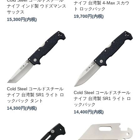
ナイフ 台湾製 4-Max スカウ
ナイフ インド製 ウドズマンス
ト ロックバック
サックス
19,700円(内税)
15,300円(内税)
Cold Steel コールドスチール
Cold Steel コールドスチール
ナイフ 台湾製 SR1 ライト ロ
ナイフ 台湾製 SR1 ライト ロ
ックバック タント
ックバック
14,300円(内税)
14,400円(内税)