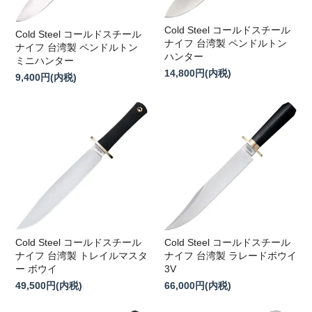
Cold Steel コールドスチール
Cold Steel コールドスチール
ナイフ 台湾製 ペンドルトン
ナイフ 台湾製 ペンドルトン
ハンター
ミニハンター
14,800円(内税)
9,400円(内税)
Cold Steel コールドスチール
Cold Steel コールドスチール
ナイフ 台湾製 トレイルマスタ
ナイフ 台湾製 ラレードボウイ
ー ボウイ
3V
49,500円(内税)
66,000円(内税)