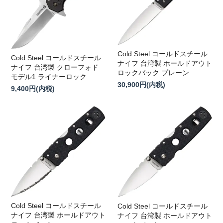
Cold Steel コールドスチール
Cold Steel コールドスチール
ナイフ 台湾製 ホールドアウト
ナイフ 台湾製 クローフォド
ロックバック プレーン
モデル1 ライナーロック
30,900円(内税)
9,400円(内税)
Cold Steel コールドスチール
Cold Steel コールドスチール
ナイフ 台湾製 ホールドアウト
ナイフ 台湾製 ホールドアウト