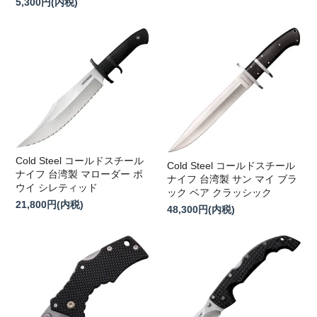
5,300円(内税)
Cold Steel コールドスチール
Cold Steel コールドスチール
ナイフ 台湾製 マローダー ボ
ナイフ 台湾製 サン マイ ブラ
ウイ シレティッド
ック ベア クラッシック
21,800円(内税)
48,300円(内税)