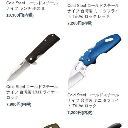
Cold Steel コールドスチール
Cold Steel コールドスチール
ナイフ ランチ ボス II
ナイフ 台湾製 ミニ タフライ
10,300円(内税)
ト Tri-Ad ロック レッド
7,200円(内税)
Cold Steel コールドスチール
ナイフ 台湾製 1911 ライナー
Cold Steel コールドスチール
ロック
ナイフ 台湾製 ミニ タフライ
7,900円(内税)
ト Tri-Ad ロック
7,200円(内税)