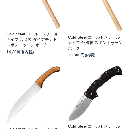
Cold Steel コールドスチール
Cold Steel コールドスチール
ナイフ 台湾製 ダイアモンド
ナイフ 台湾製 スポントゥーン
スポントゥーン ホーク
ホーク
14,200円(内税)
13,300円(内税)
Cold Steel コールドスチール
Cold Steel コールドスチール