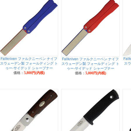
Fallkniven ファルクニーベン ナイフ
Fal
Fallkniven ファルクニーベン ナイフ
スウェーデン製 フォールディング ト
スウ
スウェーデン製 フォールディング ト
ゥー-サイデッド シャープナー
ゥー-サイデッド シャープナー
価格：
価格：
5,800円(内税)
5,000円(内税)