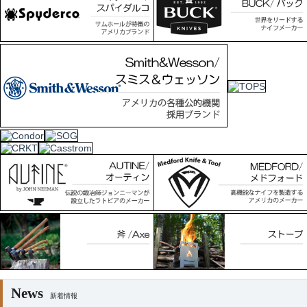
News
新着情報