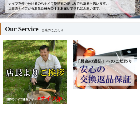
Our Service
当店のこだわり