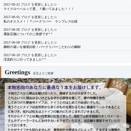
2017-05-21 ブログ を更新しました☆
マイクロベベルって悪…？書いてみました！！！
2017-06-01 ブログ を更新しました☆
私のオススメ！！？バークリバー ランプレス仕様
2017-06-05 ブログ を更新しました☆
通販店舗についてのご挨拶です^ ^
2017-06-08 ブログ を更新しました☆
鋼材の違いを徹底比較！バークリバーこだわりの鋼材
2017-06-18 ブログ を更新しました☆
渓流釣りに行ってきました^ ^
Greetings
店主よりご挨拶