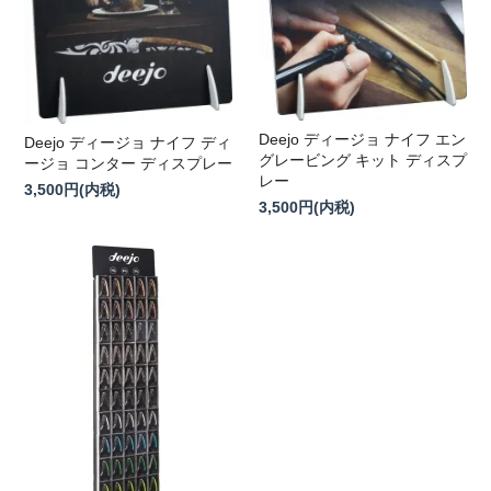
Deejo ディージョ ナイフ エン
Deejo ディージョ ナイフ ディ
グレービング キット ディスプ
ージョ コンター ディスプレー
レー
3,500円(内税)
3,500円(内税)