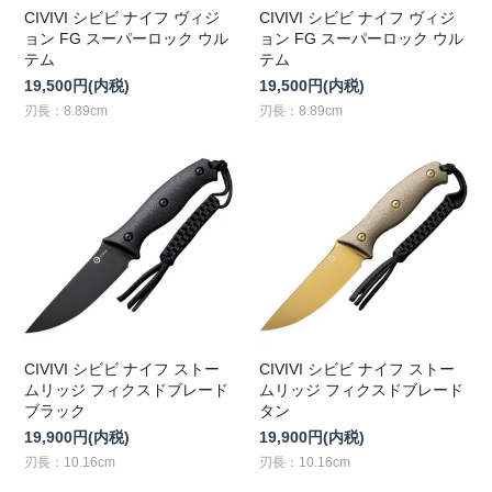
CIVIVI シビビ ナイフ ヴィジ
CIVIVI シビビ ナイフ ヴィジ
ョン FG スーパーロック ウル
ョン FG スーパーロック ウル
テム
テム
19,500円(内税)
19,500円(内税)
刃長：8.89cm
刃長：8.89cm
CIVIVI シビビ ナイフ ストー
CIVIVI シビビ ナイフ ストー
ムリッジ フィクスドブレード
ムリッジ フィクスドブレード
ブラック
タン
19,900円(内税)
19,900円(内税)
刃長：10.16cm
刃長：10.16cm