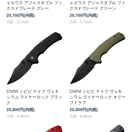
ォエウス アジャスタブル フィ
ォエウス アジャスタブル フィ
クスドブレード グレー
クスドブレード グリーン
20,700円(内税)
20,700円(内税)
刃長：5.72cm
刃長：5.72cm
CIVIVI シビビ ナイフ ヴェキ
CIVIVI シビビ ナイフ ヴェキ
シラム ライナーロック ブラッ
シラム ライナーロック オリー
ク
ブドラブ
20,800円(内税)
20,800円(内税)
刃長：9.86cm
刃長：9.86cm