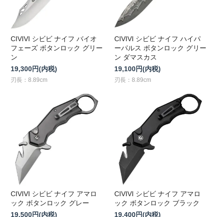
CIVIVI シビビ ナイフ バイオ
CIVIVI シビビ ナイフ ハイパ
フェーズ ボタンロック グリー
ーパルス ボタンロック グリー
ン
ン ダマスカス
19,300円(内税)
19,100円(内税)
刃長：8.89cm
刃長：8.89cm
CIVIVI シビビ ナイフ アマロ
CIVIVI シビビ ナイフ アマロ
ック ボタンロック グレー
ック ボタンロック ブラック
19,500円(内税)
19,400円(内税)