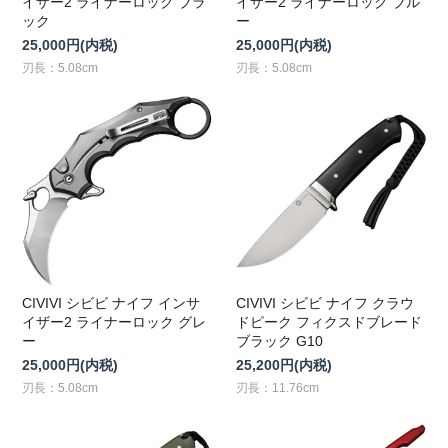
イザー2 ライナーロック ブラ
イザー2 ライナーロック ブル
ック
ー
25,000円(内税)
25,000円(内税)
刃長：5.08cm
刃長：5.08cm
CIVIVI シビビ ナイフ インサ
CIVIVI シビビ ナイフ クラウ
イザー2 ライナーロック グレ
ドピーク フィクスドブレード
ー
ブラック G10
25,000円(内税)
25,200円(内税)
刃長：5.08cm
刃長：11.76cm