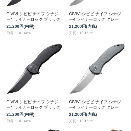
CIVIVI シビビ ナイフ シナジ
CIVIVI シビビ ナイフ シナジ
ー4 ライナーロック ブラック
ー4 ライナーロック グレー
21,200円(内税)
21,200円(内税)
刃長：10.16cm
刃長：10.16cm
CIVIVI シビビ ナイフ シナジ
CIVIVI シビビ ナイフ シナジ
ー4 ライナーロック ブラック
ー4 ライナーロック グレー
21,200円(内税)
21,200円(内税)
刃長：10.16cm
刃長：10.16cm