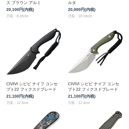
ス ブラウン アルミ
ルタ
20,100円(内税)
20,000円(内税)
刃長：8.26cm
刃長：10.16cm
CIVIVI シビビ ナイフ コンセ
CIVIVI シビビ ナイフ コンセ
プト22 フィクスドブレード
プト22 フィクスドブレード
21,100円(内税)
21,100円(内税)
刃長：12.4cm
刃長：12.4cm