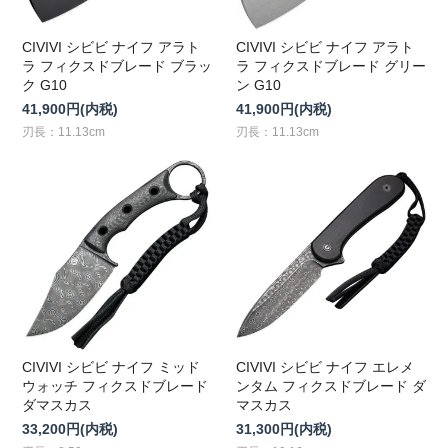
CIVIVI シビビ ナイフ アラト
CIVIVI シビビ ナイフ アラト
ラ フィクスドブレード ブラッ
ラ フィクスドブレード グリー
ク G10
ン G10
41,900円(内税)
41,900円(内税)
刃長：11.13cm
刃長：11.13cm
CIVIVI シビビ ナイフ ミッド
CIVIVI シビビ ナイフ エレメ
ウォッチ フィクスドブレード
ンタム フィクスドブレード ダ
ダマスカス
マスカス
33,200円(内税)
31,300円(内税)