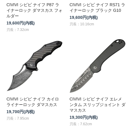
CIVIVI シビビ ナイフ P87 ラ
CIVIVI シビビ ナイフ RS71 ラ
イナーロック ダマスカス フォ
イナーロック ブラック G10
ルダー
19,600円(内税)
19,600円(内税)
刃長：10.16cm
刃長：7.32cm
CIVIVI シビビ ナイフ カイロ
CIVIVI シビビ ナイフ エレメ
ライナーロック ダマスカス
ンタム スリップジョイント ダ
マスカス
19,700円(内税)
19,300円(内税)
刃長：7.95cm
刃長：7.62cm