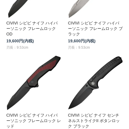
CIVIVI シビビ ナイフ ハイパ
CIVIVI シビビ ナイフ ハイパ
ーソニック フレームロック
ーソニック フレームロック ブ
OD
ラック
19,600円(内税)
19,600円(内税)
刃長：9.53cm
刃長：9.53cm
CIVIVI シビビ ナイフ ハイパ
CIVIVI シビビ ナイフ センチ
ーソニック フレームロック レ
ネルストライクII ボタンロッ
ッド
ク ブラック