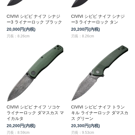
CIVIVI シビビ ナイフ シナジ
CIVIVI シビビ ナイフ シナジ
ー3 ライナーロック ブラック
ー3 ライナーロック タン
20,000円(内税)
20,200円(内税)
刃長：8.26cm
刃長：8.26cm
CIVIVI シビビ ナイフ ソコケ
CIVIVI シビビ ナイフ トラン
ライナーロック ダマスカス マ
キル ライナーロック ダマスカ
イカルタ
ス グリーン
20,200円(内税)
20,300円(内税)
刃長：8.59cm
刃長：9.53cm