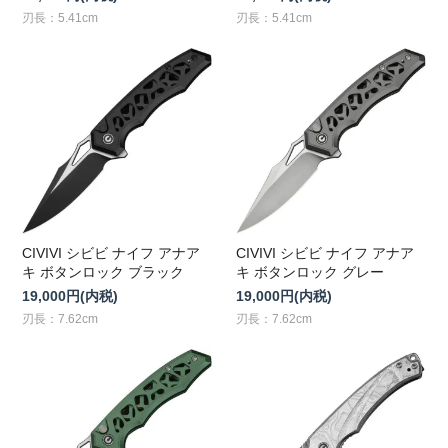
刃長：5.41cm
刃長：5.41cm
CIVIVI シビビ ナイフ アナア
CIVIVI シビビ ナイフ アナア
キ ボタンロック ブラック
キ ボタンロック グレー
19,000円(内税)
19,000円(内税)
刃長：7.62cm
刃長：7.62cm