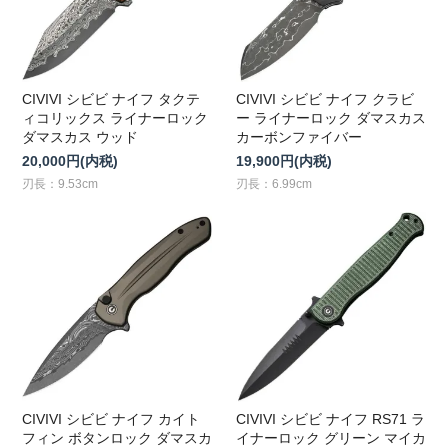
CIVIVI シビビ ナイフ タクテ
CIVIVI シビビ ナイフ クラビ
ィコリックス ライナーロック
ー ライナーロック ダマスカス
ダマスカス ウッド
カーボンファイバー
20,000円(内税)
19,900円(内税)
刃長：9.53cm
刃長：6.99cm
CIVIVI シビビ ナイフ カイト
CIVIVI シビビ ナイフ RS71 ラ
フィン ボタンロック ダマスカ
イナーロック グリーン マイカ