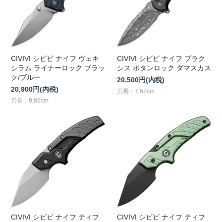
CIVIVI シビビ ナイフ ヴェキ
CIVIVI シビビ ナイフ プラク
シラム ライナーロック ブラッ
シス ボタンロック ダマスカス
ク/ブルー
20,500円(内税)
20,900円(内税)
刃長：7.62cm
刃長：9.86cm
CIVIVI シビビ ナイフ ティフ
CIVIVI シビビ ナイフ ティフ