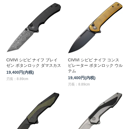
CIVIVI シビビ ナイフ ブレイ
CIVIVI シビビ ナイフ コンス
ゼン ボタンロック ダマスカス
ピレーター ボタンロック ウル
テム
19,400円(内税)
19,400円(内税)
刃長：8.89cm
刃長：8.89cm