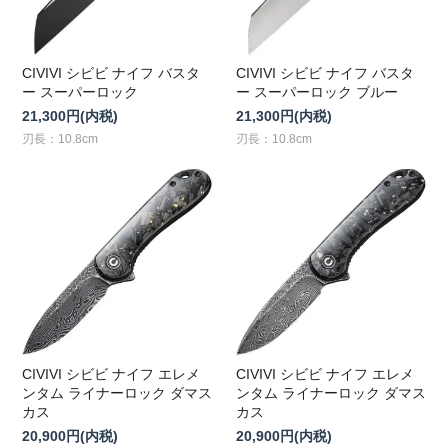
CIVIVI シビビ ナイフ バスタ
CIVIVI シビビ ナイフ バスタ
ー スーパーロック
ー スーパーロック ブルー
21,300円(内税)
21,300円(内税)
刃長：10.8cm
刃長：10.8cm
CIVIVI シビビ ナイフ エレメ
CIVIVI シビビ ナイフ エレメ
ンタム ライナーロック ダマス
ンタム ライナーロック ダマス
カス
カス
20,900円(内税)
20,900円(内税)