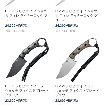
CIVIVI シビビ ナイフ ショウ
CIVIVI シビビ ナイフ ショウ
カ フィレ ライナーロック ブ
カ フィレ ライナーロック グ
ルー
リーン
24,300円(内税)
24,300円(内税)
刃長：14.94cm
刃長：14.94cm
CIVIVI シビビ ナイフ ミッド
CIVIVI シビビ ナイフ ミッド
ウォッチ フィクスドブレード
ウォッチ フィクスドブレード
ブラック
ブラウン
23,600円(内税)
23,600円(内税)