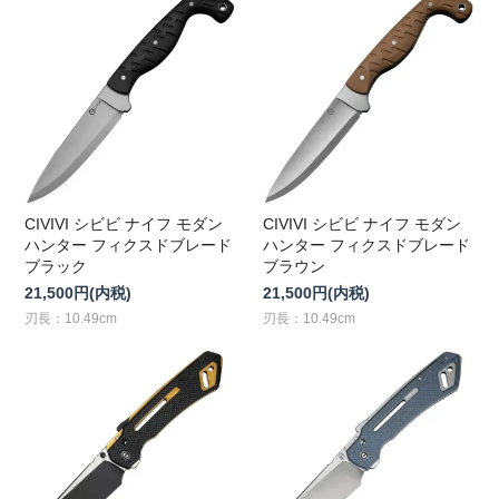
CIVIVI シビビ ナイフ モダン
CIVIVI シビビ ナイフ モダン
ハンター フィクスドブレード
ハンター フィクスドブレード
ブラック
ブラウン
21,500円(内税)
21,500円(内税)
刃長：10.49cm
刃長：10.49cm