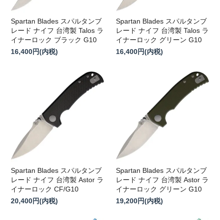
Spartan Blades スパルタンブ
Spartan Blades スパルタンブ
レード ナイフ 台湾製 Talos ラ
レード ナイフ 台湾製 Talos ラ
イナーロック ブラック G10
イナーロック グリーン G10
16,400円(内税)
16,400円(内税)
Spartan Blades スパルタンブ
Spartan Blades スパルタンブ
レード ナイフ 台湾製 Astor ラ
レード ナイフ 台湾製 Astor ラ
イナーロック CF/G10
イナーロック グリーン G10
20,400円(内税)
19,200円(内税)