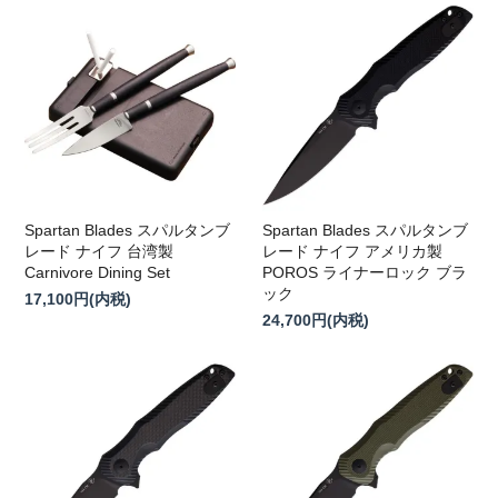
Spartan Blades スパルタンブ
Spartan Blades スパルタンブ
レード ナイフ 台湾製
レード ナイフ アメリカ製
Carnivore Dining Set
POROS ライナーロック ブラ
ック
17,100円(内税)
24,700円(内税)