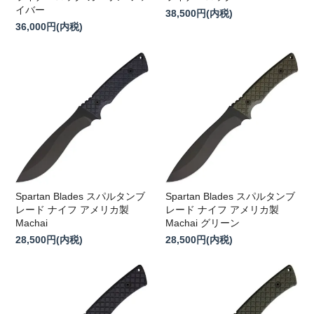
イバー
38,500円(内税)
36,000円(内税)
Spartan Blades スパルタンブ
Spartan Blades スパルタンブ
レード ナイフ アメリカ製
レード ナイフ アメリカ製
Machai
Machai グリーン
28,500円(内税)
28,500円(内税)