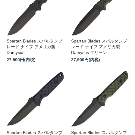
Spartan Blades スパルタンブ
Spartan Blades スパルタンブ
レード ナイフ アメリカ製
レード ナイフ アメリカ製
Damysus
Damysus グリーン
27,900円(内税)
27,900円(内税)
Spartan Blades スパルタンブ
Spartan Blades スパルタンブ