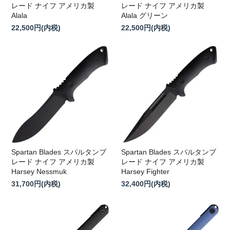
レード ナイフ アメリカ製
レード ナイフ アメリカ製
Alala
Alala グリーン
22,500円(内税)
22,500円(内税)
Spartan Blades スパルタンブ
Spartan Blades スパルタンブ
レード ナイフ アメリカ製
レード ナイフ アメリカ製
Harsey Nessmuk
Harsey Fighter
31,700円(内税)
32,400円(内税)