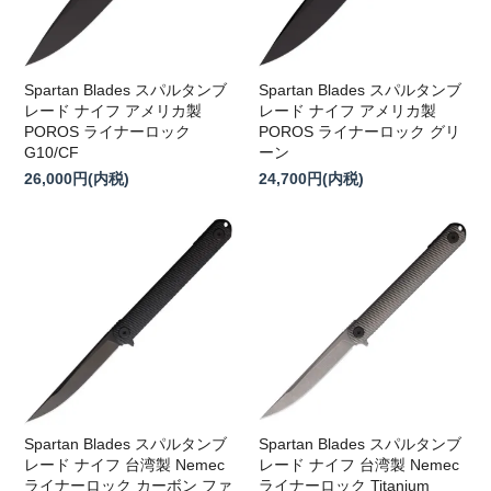
Spartan Blades スパルタンブ
Spartan Blades スパルタンブ
レード ナイフ アメリカ製
レード ナイフ アメリカ製
POROS ライナーロック
POROS ライナーロック グリ
G10/CF
ーン
26,000円(内税)
24,700円(内税)
Spartan Blades スパルタンブ
Spartan Blades スパルタンブ
レード ナイフ 台湾製 Nemec
レード ナイフ 台湾製 Nemec
ライナーロック カーボン ファ
ライナーロック Titanium