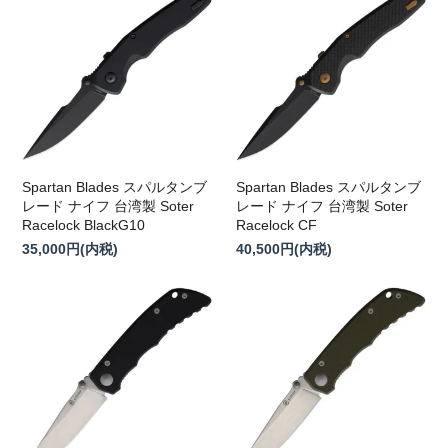
Spartan Blades スパルタンブ
Spartan Blades スパルタンブ
レード ナイフ 台湾製 Soter
レード ナイフ 台湾製 Soter
Racelock BlackG10
Racelock CF
35,000円(内税)
40,500円(内税)