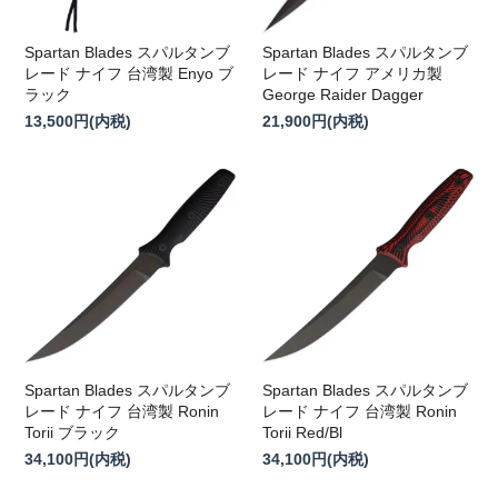
Spartan Blades スパルタンブ
Spartan Blades スパルタンブ
レード ナイフ 台湾製 Enyo ブ
レード ナイフ アメリカ製
ラック
George Raider Dagger
13,500円(内税)
21,900円(内税)
Spartan Blades スパルタンブ
Spartan Blades スパルタンブ
レード ナイフ 台湾製 Ronin
レード ナイフ 台湾製 Ronin
Torii ブラック
Torii Red/Bl
34,100円(内税)
34,100円(内税)