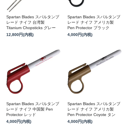
Spartan Blades スパルタンブ
Spartan Blades スパルタンブ
レード ナイフ 台湾製
レード ナイフ アメリカ製
Titanium Chopsticks グレー
Pen Protector ブラック
12,800円(内税)
4,000円(内税)
Spartan Blades スパルタンブ
Spartan Blades スパルタンブ
レード ナイフ 中国製 Pen
レード ナイフ アメリカ製
Protector レッド
Pen Protector Coyote タン
4,000円(内税)
4,000円(内税)