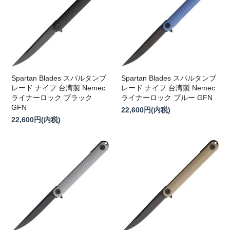
Spartan Blades スパルタンブ
Spartan Blades スパルタンブ
レード ナイフ 台湾製 Nemec
レード ナイフ 台湾製 Nemec
ライナーロック ブラック
ライナーロック ブルー GFN
GFN
22,600円(内税)
22,600円(内税)