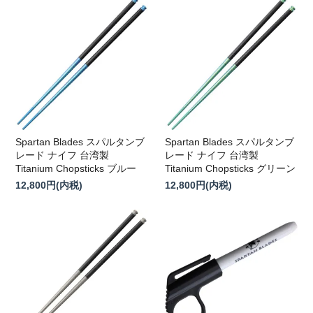
Spartan Blades スパルタンブ
Spartan Blades スパルタンブ
レード ナイフ 台湾製
レード ナイフ 台湾製
Titanium Chopsticks ブルー
Titanium Chopsticks グリーン
12,800円(内税)
12,800円(内税)