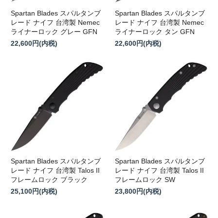
Spartan Blades スパルタンブ
Spartan Blades スパルタンブ
レード ナイフ 台湾製 Nemec
レード ナイフ 台湾製 Nemec
ライナーロック グレー GFN
ライナーロック タン GFN
22,600円(内税)
22,600円(内税)
Spartan Blades スパルタンブ
Spartan Blades スパルタンブ
レード ナイフ 台湾製 Talos II
レード ナイフ 台湾製 Talos II
フレームロック ブラック
フレームロック SW
25,100円(内税)
23,800円(内税)