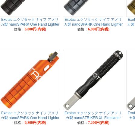
Exotac エクソタック ナイフ アメリ
Exotac エクソタック ナイフ アメリ
Ex
カ製 nanoSPARK One Hand Lighter
カ製 nanoSPARK One Hand Lighter
カ製 
価格：
価格：
6,800円(内税)
6,800円(内税)
Exotac エクソタック ナイフ アメリ
Exotac エクソタック ナイフ アメリ
Ex
カ製 nanoSPARK One Hand Lighter
カ製 nanoSTRIKER XL Firestarter
カ製 
価格：
価格：
6,800円(内税)
7,200円(内税)