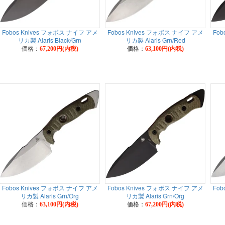
Fobos Knives フォボス ナイフ アメ
Fobos Knives フォボス ナイフ アメ
Fob
リカ製 Alaris Black/Grn
リカ製 Alaris Grn/Red
価格：
価格：
67,200円(内税)
63,100円(内税)
Fobos Knives フォボス ナイフ アメ
Fobos Knives フォボス ナイフ アメ
Fob
リカ製 Alaris Grn/Org
リカ製 Alaris Grn/Org
価格：
価格：
63,100円(内税)
67,200円(内税)