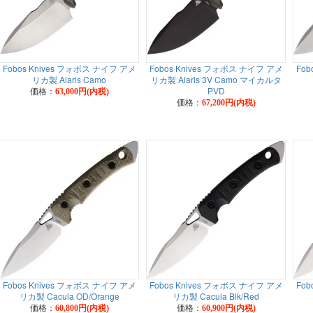
Fobos Knives フォボス ナイフ アメ
Fobos Knives フォボス ナイフ アメ
Fob
リカ製 Alaris Camo
リカ製 Alaris 3V Camo マイカルタ
価格：
PVD
63,000円(内税)
価格：
67,200円(内税)
Fobos Knives フォボス ナイフ アメ
Fobos Knives フォボス ナイフ アメ
Fob
リカ製 Cacula OD/Orange
リカ製 Cacula Blk/Red
価格：
価格：
60,800円(内税)
60,900円(内税)