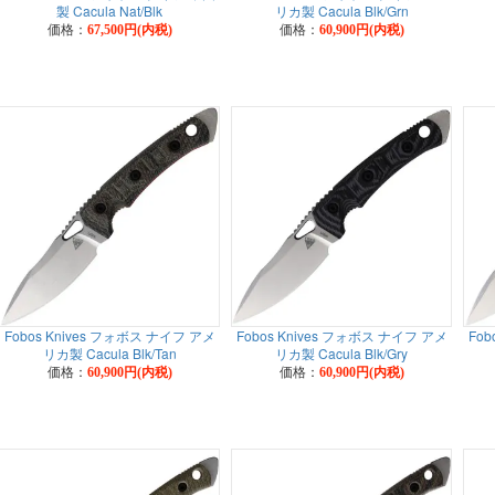
製 Cacula Nat/Blk
リカ製 Cacula Blk/Grn
価格：
価格：
67,500円(内税)
60,900円(内税)
Fobos Knives フォボス ナイフ アメ
Fobos Knives フォボス ナイフ アメ
Fob
リカ製 Cacula Blk/Tan
リカ製 Cacula Blk/Gry
価格：
価格：
60,900円(内税)
60,900円(内税)