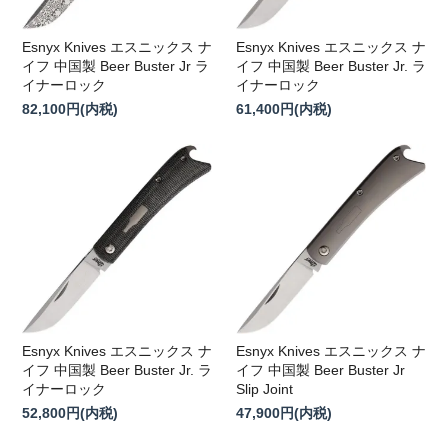
Esnyx Knives エスニックス ナ
Esnyx Knives エスニックス ナ
イフ 中国製 Beer Buster Jr ラ
イフ 中国製 Beer Buster Jr. ラ
イナーロック
イナーロック
82,100円(内税)
61,400円(内税)
Esnyx Knives エスニックス ナ
Esnyx Knives エスニックス ナ
イフ 中国製 Beer Buster Jr. ラ
イフ 中国製 Beer Buster Jr
イナーロック
Slip Joint
52,800円(内税)
47,900円(内税)