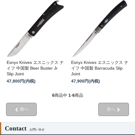
Esnyx Knives エスニックス ナ
Esnyx Knives エスニックス ナ
イフ 中国製 Beer Buster Jr
イフ 中国製 Barracuda Slip
Slip Joint
Joint
47,800円(内税)
47,900円(内税)
6
商品中
1
-
6
商品
前へ
次へ
Contact
お問い合せ