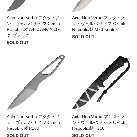
Acta Non Verba アクタ・ノ
Acta Non Verba アクタ・ノ
ン・ヴェルバ ナイフ Czech
ン・ヴェルバ ナイフ Czech
Republic製 A400 ANV A ロッ
Republic製 M73 Kontos
ク ブラック
SOLD OUT
SOLD OUT
Acta Non Verba アクタ・ノ
Acta Non Verba アクタ・ノ
ン・ヴェルバ ナイフ Czech
ン・ヴェルバ ナイフ Czech
Republic製 P100
Republic製 P250
SOLD OUT
SOLD OUT