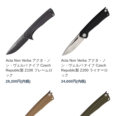
Acta Non Verba アクタ・ノ
Acta Non Verba アクタ・ノ
ン・ヴェルバ ナイフ Czech
ン・ヴェルバ ナイフ Czech
Republic製 Z100 フレームロ
Republic製 Z200 ライナーロ
ック
ック
28,200円(内税)
24,600円(内税)