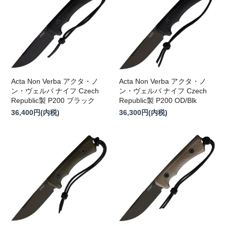
Acta Non Verba アクタ・ノ
Acta Non Verba アクタ・ノ
ン・ヴェルバ ナイフ Czech
ン・ヴェルバ ナイフ Czech
Republic製 P200 ブラック
Republic製 P200 OD/Blk
36,400円(内税)
36,300円(内税)