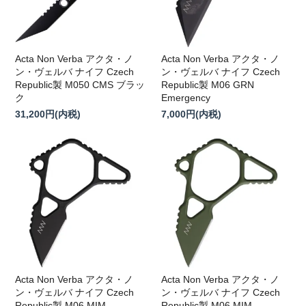
Acta Non Verba アクタ・ノ
Acta Non Verba アクタ・ノ
ン・ヴェルバ ナイフ Czech
ン・ヴェルバ ナイフ Czech
Republic製 M050 CMS ブラッ
Republic製 M06 GRN
ク
Emergency
31,200円(内税)
7,000円(内税)
Acta Non Verba アクタ・ノ
Acta Non Verba アクタ・ノ
ン・ヴェルバ ナイフ Czech
ン・ヴェルバ ナイフ Czech
Republic製 M06 MIM
Republic製 M06 MIM