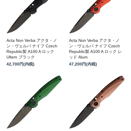
Acta Non Verba アクタ・ノ
Acta Non Verba アクタ・ノ
ン・ヴェルバ ナイフ Czech
ン・ヴェルバ ナイフ Czech
Republic製 A100 A ロック
Republic製 A100 A ロック レ
Ultem ブラック
ッド Alum
42,700円(内税)
47,200円(内税)