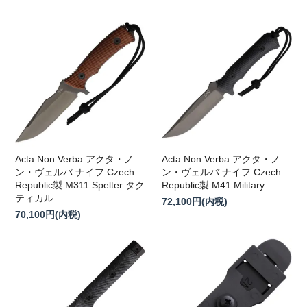
Acta Non Verba アクタ・ノ
Acta Non Verba アクタ・ノ
ン・ヴェルバ ナイフ Czech
ン・ヴェルバ ナイフ Czech
Republic製 M311 Spelter タク
Republic製 M41 Military
ティカル
72,100円(内税)
70,100円(内税)