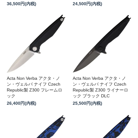
36,500円(内税)
24,500円(内税)
Acta Non Verba アクタ・ノ
Acta Non Verba アクタ・ノ
ン・ヴェルバ ナイフ Czech
ン・ヴェルバ ナイフ Czech
Republic製 Z300 フレームロ
Republic製 Z300 ライナーロ
ック
ック ブラック DLC
26,400円(内税)
25,500円(内税)