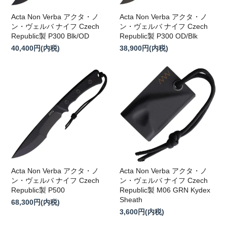
Acta Non Verba アクタ・ノ
Acta Non Verba アクタ・ノ
ン・ヴェルバ ナイフ Czech
ン・ヴェルバ ナイフ Czech
Republic製 P300 Blk/OD
Republic製 P300 OD/Blk
40,400円(内税)
38,900円(内税)
Acta Non Verba アクタ・ノ
Acta Non Verba アクタ・ノ
ン・ヴェルバ ナイフ Czech
ン・ヴェルバ ナイフ Czech
Republic製 P500
Republic製 M06 GRN Kydex
Sheath
68,300円(内税)
3,600円(内税)