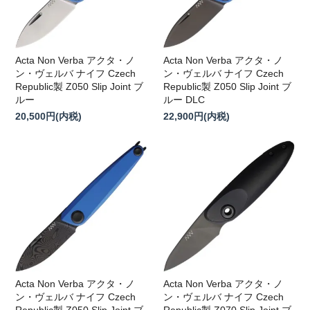
Acta Non Verba アクタ・ノ
Acta Non Verba アクタ・ノ
ン・ヴェルバ ナイフ Czech
ン・ヴェルバ ナイフ Czech
Republic製 Z050 Slip Joint ブ
Republic製 Z050 Slip Joint ブ
ルー
ルー DLC
20,500円(内税)
22,900円(内税)
Acta Non Verba アクタ・ノ
Acta Non Verba アクタ・ノ
ン・ヴェルバ ナイフ Czech
ン・ヴェルバ ナイフ Czech