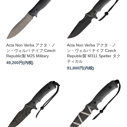
Acta Non Verba アクタ・ノ
Acta Non Verba アクタ・ノ
ン・ヴェルバ ナイフ Czech
ン・ヴェルバ ナイフ Czech
Republic製 M25 Military
Republic製 M311 Spelter タク
ティカル
49,200円(内税)
91,800円(内税)