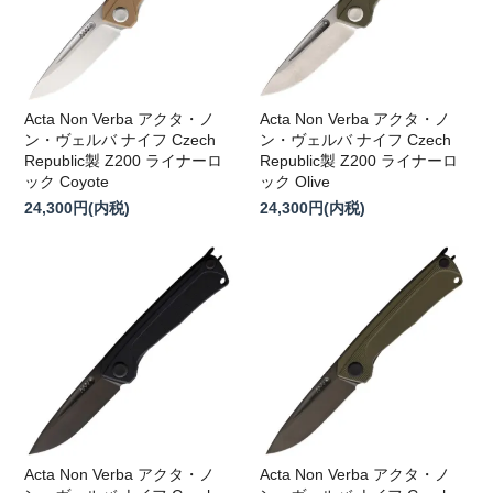
Acta Non Verba アクタ・ノ
Acta Non Verba アクタ・ノ
ン・ヴェルバ ナイフ Czech
ン・ヴェルバ ナイフ Czech
Republic製 Z200 ライナーロ
Republic製 Z200 ライナーロ
ック Coyote
ック Olive
24,300円(内税)
24,300円(内税)
Acta Non Verba アクタ・ノ
Acta Non Verba アクタ・ノ