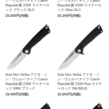
ン・ヴェルバ ナイフ Czech
ン・ヴェルバ ナイフ Czech
Republic製 Z200 ライナーロ
Republic製 Z200 ライナーロ
ック ブラック DLC
ック Olive DLC
25,500円(内税)
26,200円(内税)
Acta Non Verba アクタ・ノ
Acta Non Verba アクタ・ノ
ン・ヴェルバ ナイフ Czech
ン・ヴェルバ ナイフ Czech
Republic製 Z200 ライナーロ
Republic製 Z200 Plus ライナ
ック GRN ブラック
ーロック SW BG10
18,400円(内税)
32,800円(内税)