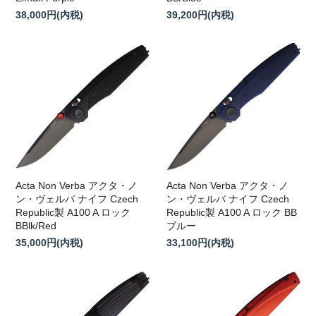
38,000円(内税)
39,200円(内税)
Acta Non Verba アクタ・ノ
Acta Non Verba アクタ・ノ
ン・ヴェルバ ナイフ Czech
ン・ヴェルバ ナイフ Czech
Republic製 A100 A ロック
Republic製 A100 A ロック BB
BBlk/Red
ブルー
35,000円(内税)
33,100円(内税)