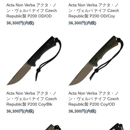
Acta Non Verba アクタ・ノ
Acta Non Verba アクタ・ノ
ン・ヴェルバ ナイフ Czech
ン・ヴェルバ ナイフ Czech
Republic製 P200 OD/OD
Republic製 P200 OD/Coy
36,300円(内税)
36,300円(内税)
Acta Non Verba アクタ・ノ
Acta Non Verba アクタ・ノ
ン・ヴェルバ ナイフ Czech
ン・ヴェルバ ナイフ Czech
Republic製 P200 Coy/Blk
Republic製 P200 Coy/OD
36,300円(内税)
36,300円(内税)