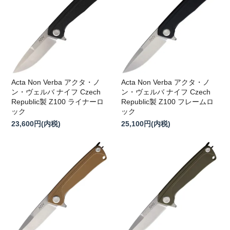
Acta Non Verba アクタ・ノ
Acta Non Verba アクタ・ノ
ン・ヴェルバ ナイフ Czech
ン・ヴェルバ ナイフ Czech
Republic製 Z100 ライナーロ
Republic製 Z100 フレームロ
ック
ック
23,600円(内税)
25,100円(内税)