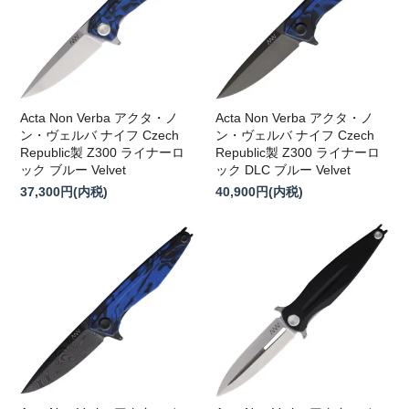
Acta Non Verba アクタ・ノ
Acta Non Verba アクタ・ノ
ン・ヴェルバ ナイフ Czech
ン・ヴェルバ ナイフ Czech
Republic製 Z300 ライナーロ
Republic製 Z300 ライナーロ
ック ブルー Velvet
ック DLC ブルー Velvet
37,300円(内税)
40,900円(内税)