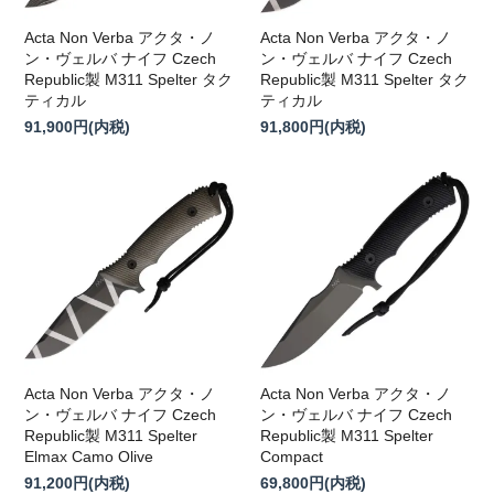
Acta Non Verba アクタ・ノ
Acta Non Verba アクタ・ノ
ン・ヴェルバ ナイフ Czech
ン・ヴェルバ ナイフ Czech
Republic製 M311 Spelter タク
Republic製 M311 Spelter タク
ティカル
ティカル
91,900円(内税)
91,800円(内税)
Acta Non Verba アクタ・ノ
Acta Non Verba アクタ・ノ
ン・ヴェルバ ナイフ Czech
ン・ヴェルバ ナイフ Czech
Republic製 M311 Spelter
Republic製 M311 Spelter
Elmax Camo Olive
Compact
91,200円(内税)
69,800円(内税)