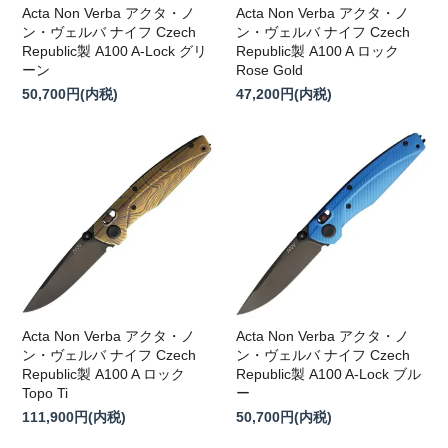
Acta Non Verba アクタ・ノ
Acta Non Verba アクタ・ノ
ン・ヴェルバ ナイフ Czech
ン・ヴェルバ ナイフ Czech
Republic製 A100 A-Lock グリ
Republic製 A100 A ロック
ーン
Rose Gold
50,700円(内税)
47,200円(内税)
Acta Non Verba アクタ・ノ
Acta Non Verba アクタ・ノ
ン・ヴェルバ ナイフ Czech
ン・ヴェルバ ナイフ Czech
Republic製 A100 A ロック
Republic製 A100 A-Lock ブル
Topo Ti
ー
111,900円(内税)
50,700円(内税)