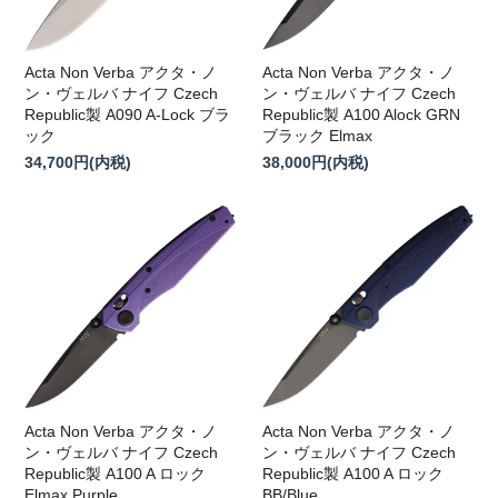
Acta Non Verba アクタ・ノ
Acta Non Verba アクタ・ノ
ン・ヴェルバ ナイフ Czech
ン・ヴェルバ ナイフ Czech
Republic製 A090 A-Lock ブラ
Republic製 A100 Alock GRN
ック
ブラック Elmax
34,700円(内税)
38,000円(内税)
Acta Non Verba アクタ・ノ
Acta Non Verba アクタ・ノ
ン・ヴェルバ ナイフ Czech
ン・ヴェルバ ナイフ Czech
Republic製 A100 A ロック
Republic製 A100 A ロック
Elmax Purple
BB/Blue