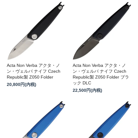
Acta Non Verba アクタ・ノ
Acta Non Verba アクタ・ノ
ン・ヴェルバ ナイフ Czech
ン・ヴェルバ ナイフ Czech
Republic製 Z050 Folder
Republic製 Z050 Folder ブラ
ック DLC
20,800円(内税)
22,500円(内税)