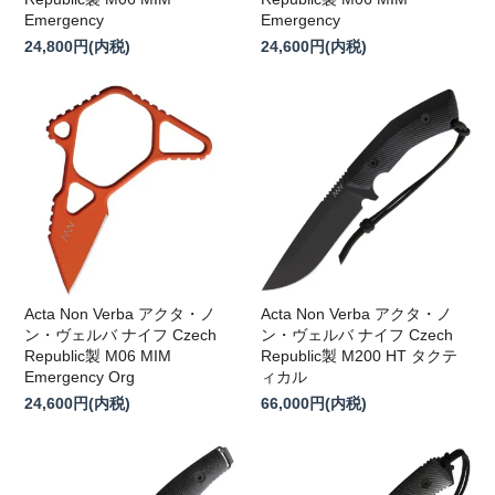
Emergency
Emergency
24,800円(内税)
24,600円(内税)
Acta Non Verba アクタ・ノ
Acta Non Verba アクタ・ノ
ン・ヴェルバ ナイフ Czech
ン・ヴェルバ ナイフ Czech
Republic製 M06 MIM
Republic製 M200 HT タクテ
Emergency Org
ィカル
24,600円(内税)
66,000円(内税)