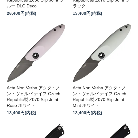
Republic製 Z050 Slip Joint ブ
Republic製 Z070 Slip Joint ブ
ルー DLC Deco
ラック
26,400円(内税)
13,400円(内税)
Acta Non Verba アクタ・ノ
Acta Non Verba アクタ・ノ
ン・ヴェルバ ナイフ Czech
ン・ヴェルバ ナイフ Czech
Republic製 Z070 Slip Joint
Republic製 Z070 Slip Joint
Rose ホワイト
Mint ホワイト
13,400円(内税)
13,400円(内税)