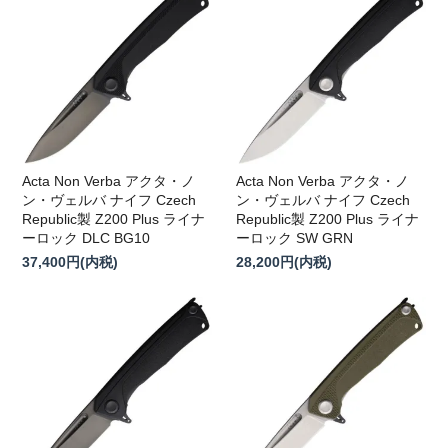
Acta Non Verba アクタ・ノ
Acta Non Verba アクタ・ノ
ン・ヴェルバ ナイフ Czech
ン・ヴェルバ ナイフ Czech
Republic製 Z200 Plus ライナ
Republic製 Z200 Plus ライナ
ーロック DLC BG10
ーロック SW GRN
37,400円(内税)
28,200円(内税)