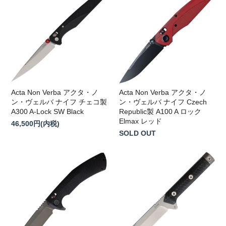
Acta Non Verba アクタ・ノ
Acta Non Verba アクタ・ノ
ン・ヴェルバ ナイフ チェコ製
ン・ヴェルバ ナイフ Czech
A300 A-Lock SW Black
Republic製 A100 A ロック
Elmax レッド
46,500円(内税)
SOLD OUT