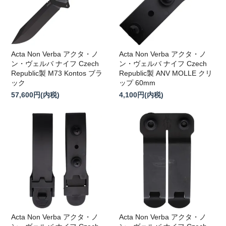
Acta Non Verba アクタ・ノ
Acta Non Verba アクタ・ノ
ン・ヴェルバ ナイフ Czech
ン・ヴェルバ ナイフ Czech
Republic製 M73 Kontos ブラ
Republic製 ANV MOLLE クリ
ック
ップ 60mm
57,600円(内税)
4,100円(内税)
Acta Non Verba アクタ・ノ
Acta Non Verba アクタ・ノ