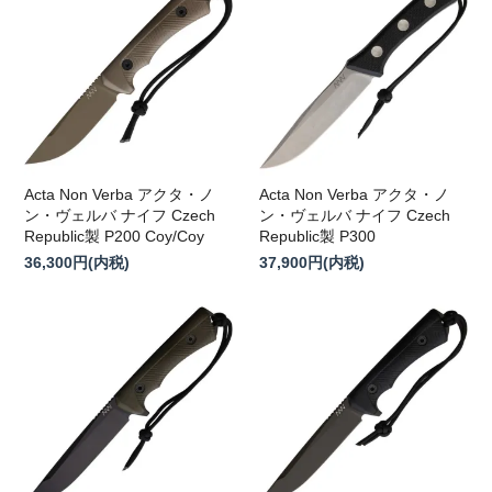
Acta Non Verba アクタ・ノ
Acta Non Verba アクタ・ノ
ン・ヴェルバ ナイフ Czech
ン・ヴェルバ ナイフ Czech
Republic製 P200 Coy/Coy
Republic製 P300
36,300円(内税)
37,900円(内税)