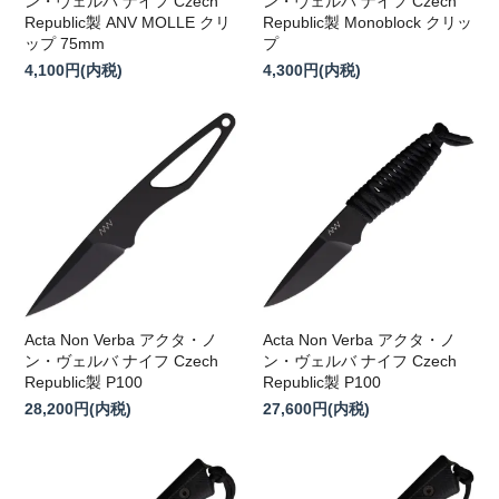
ン・ヴェルバ ナイフ Czech
ン・ヴェルバ ナイフ Czech
Republic製 ANV MOLLE クリ
Republic製 Monoblock クリッ
ップ 75mm
プ
4,100円(内税)
4,300円(内税)
Acta Non Verba アクタ・ノ
Acta Non Verba アクタ・ノ
ン・ヴェルバ ナイフ Czech
ン・ヴェルバ ナイフ Czech
Republic製 P100
Republic製 P100
28,200円(内税)
27,600円(内税)