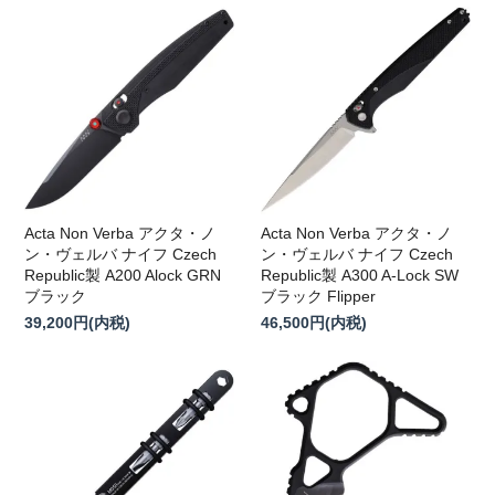
Acta Non Verba アクタ・ノ
Acta Non Verba アクタ・ノ
ン・ヴェルバ ナイフ Czech
ン・ヴェルバ ナイフ Czech
Republic製 A200 Alock GRN
Republic製 A300 A-Lock SW
ブラック
ブラック Flipper
39,200円(内税)
46,500円(内税)