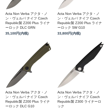
Acta Non Verba アクタ・ノ
Acta Non Verba アクタ・ノ
ン・ヴェルバ ナイフ Czech
ン・ヴェルバ ナイフ Czech
Republic製 Z200 Plus ライナ
Republic製 Z200 Plus ライナ
ーロック DLC GRN
ーロック SW G10
35,100円(内税)
33,800円(内税)
Acta Non Verba アクタ・ノ
Acta Non Verba アクタ・ノ
ン・ヴェルバ ナイフ Czech
ン・ヴェルバ ナイフ Czech
Republic製 Z200 Plus ライナ
Republic製 Z300 ライナーロ
ーロック DLC G10
ック