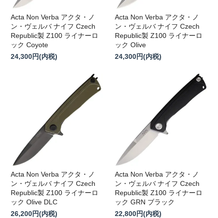
Acta Non Verba アクタ・ノ
Acta Non Verba アクタ・ノ
ン・ヴェルバ ナイフ Czech
ン・ヴェルバ ナイフ Czech
Republic製 Z100 ライナーロ
Republic製 Z100 ライナーロ
ック Coyote
ック Olive
24,300円(内税)
24,300円(内税)
Acta Non Verba アクタ・ノ
Acta Non Verba アクタ・ノ
ン・ヴェルバ ナイフ Czech
ン・ヴェルバ ナイフ Czech
Republic製 Z100 ライナーロ
Republic製 Z100 ライナーロ
ック Olive DLC
ック GRN ブラック
26,200円(内税)
22,800円(内税)