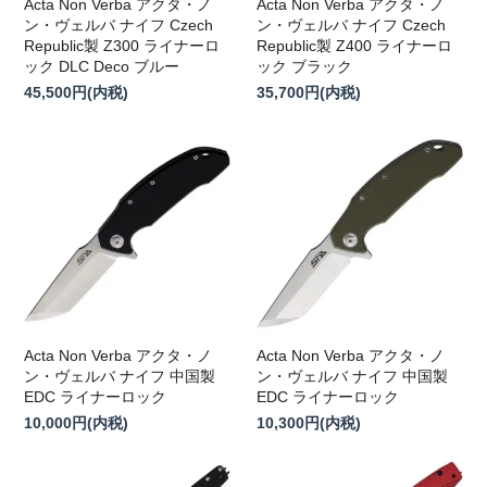
Acta Non Verba アクタ・ノ
Acta Non Verba アクタ・ノ
ン・ヴェルバ ナイフ Czech
ン・ヴェルバ ナイフ Czech
Republic製 Z300 ライナーロ
Republic製 Z400 ライナーロ
ック DLC Deco ブルー
ック ブラック
45,500円(内税)
35,700円(内税)
Acta Non Verba アクタ・ノ
Acta Non Verba アクタ・ノ
ン・ヴェルバ ナイフ 中国製
ン・ヴェルバ ナイフ 中国製
EDC ライナーロック
EDC ライナーロック
10,000円(内税)
10,300円(内税)