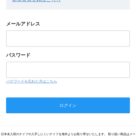
メールアドレス
パスワード
パスワードを忘れた方はこちら
日本未入荷のナイフや入手しにくいナイフを海外よりお取り寄せいたします。 取り扱い商品はメー