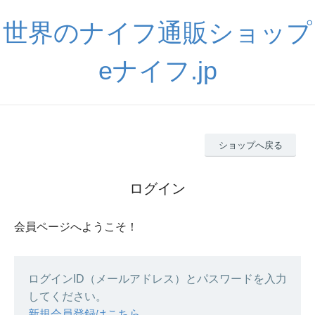
世界のナイフ通販ショップ
eナイフ.jp
ショップへ戻る
ログイン
会員ページへようこそ！
ログインID（メールアドレス）とパスワードを入力
してください。
新規会員登録はこちら