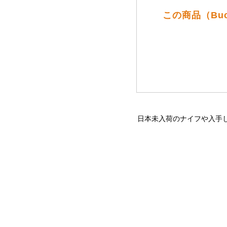
この商品（Bu
日本未入荷のナイフや入手