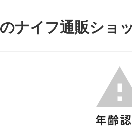
のナイフ通販ショップ