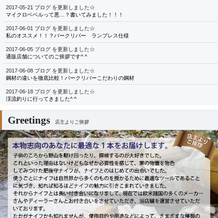
2017-05-21 ブログ を更新しました☆
マイクロベベルって悪…？書いてみました！！！
2017-06-01 ブログ を更新しました☆
私のオススメ！！？バークリバー ランプレス仕様
2017-06-05 ブログ を更新しました☆
通販店舗についてのご挨拶です^ ^
2017-06-08 ブログ を更新しました☆
鋼材の違いを徹底比較！バークリバーこだわりの鋼材
2017-06-18 ブログ を更新しました☆
渓流釣りに行ってきました^ ^
Greetings
店主よりご挨拶