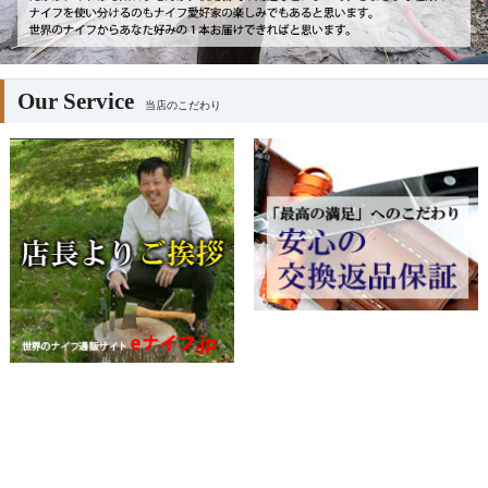
Our Service
当店のこだわり