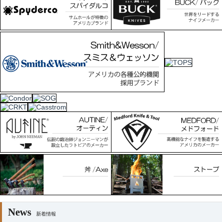
News
新着情報