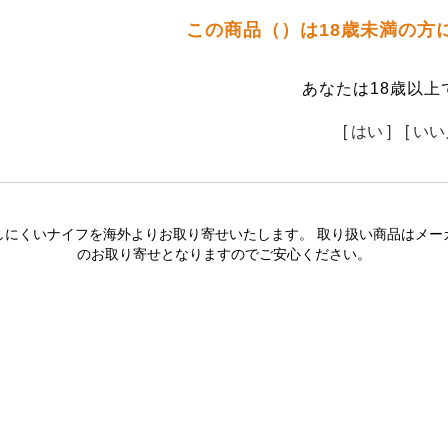
この商品（）は18歳未満の方
あなたは18歳以上
[ はい ]
[ いい
しにくいナイフを海外よりお取り寄せいたします。 取り扱い商品はメー
のお取り寄せとなりますのでご安心ください。