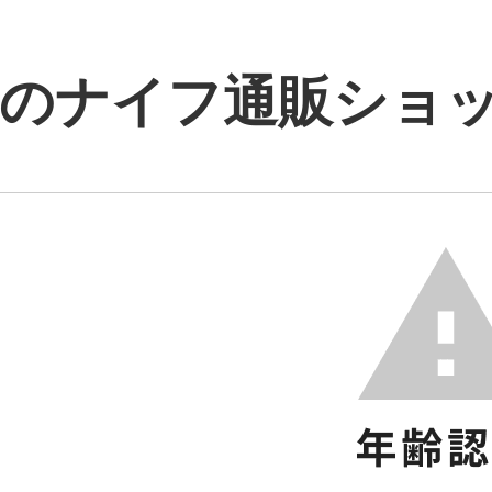
のナイフ通販ショップ