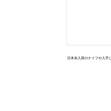
日本未入荷のナイフや入手