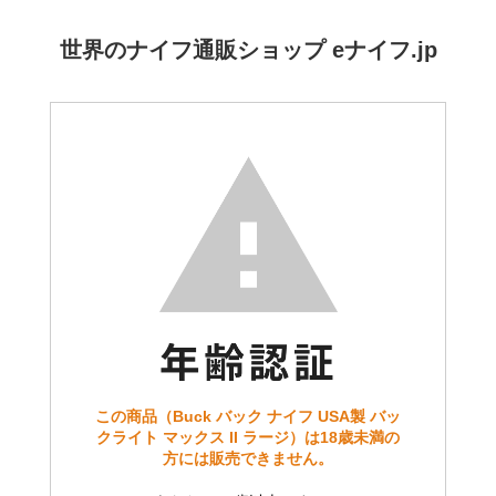
世界のナイフ通販ショップ eナイフ.jp
この商品（Buck バック ナイフ USA製 バッ
クライト マックス II ラージ）は18歳未満の
方には販売できません。