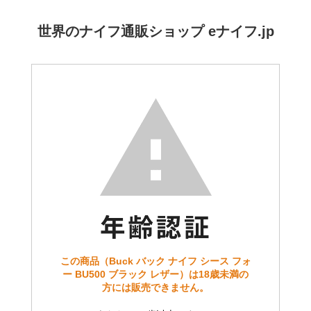
世界のナイフ通販ショップ eナイフ.jp
この商品（Buck バック ナイフ シース フォ
ー BU500 ブラック レザー）は18歳未満の
方には販売できません。