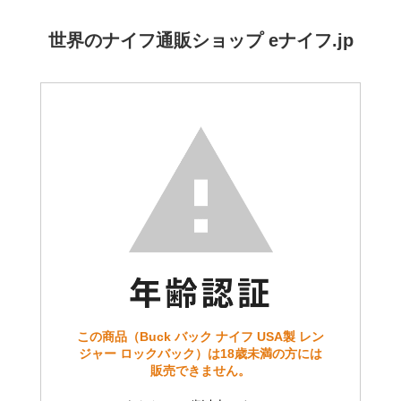
世界のナイフ通販ショップ eナイフ.jp
この商品（Buck バック ナイフ USA製 レン
ジャー ロックバック）は18歳未満の方には
販売できません。