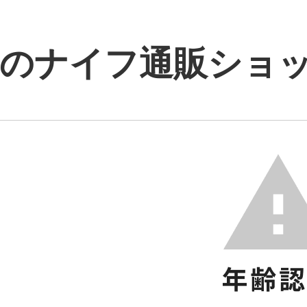
のナイフ通販ショップ