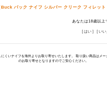
Buck バック ナイフ シルバー クリーク フィレッ
あなたは18歳以上
[ はい ]
[ いい
しにくいナイフを海外よりお取り寄せいたします。 取り扱い商品はメー
のお取り寄せとなりますのでご安心ください。