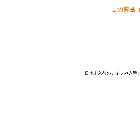
この商品（
日本未入荷のナイフや入手