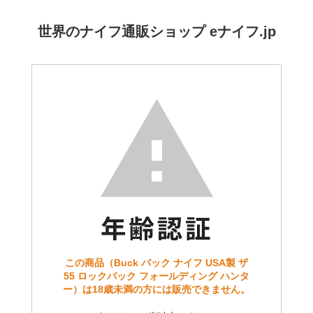
世界のナイフ通販ショップ eナイフ.jp
この商品（Buck バック ナイフ USA製 ザ
55 ロックバック フォールディング ハンタ
ー）は18歳未満の方には販売できません。