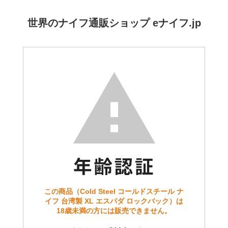
世界のナイフ通販ショップ eナイフ.jp
この商品（Cold Steel コールドスチール ナ
イフ 台湾製 XL エスパダ ロックバック）は
18歳未満の方には販売できません。