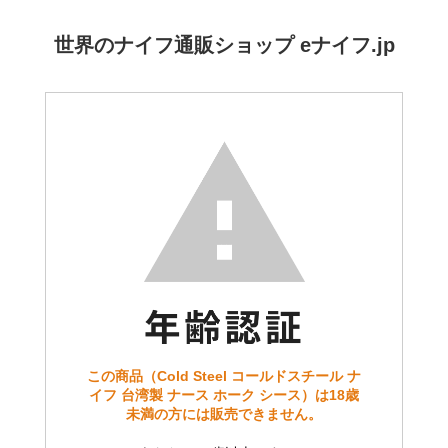
世界のナイフ通販ショップ eナイフ.jp
この商品（Cold Steel コールドスチール ナ
イフ 台湾製 ナース ホーク シース）は18歳
未満の方には販売できません。