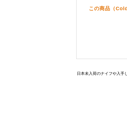
この商品（Col
日本未入荷のナイフや入手