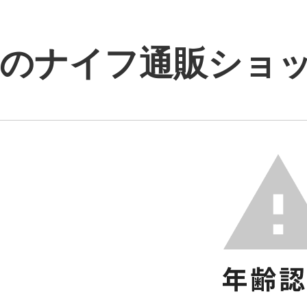
のナイフ通販ショップ