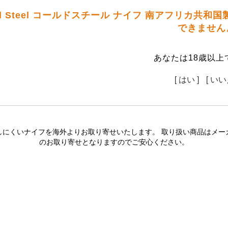
d Steel コールドスチール ナイフ 南アフリカ共和
できません
あなたは18歳以上
[ はい ]
[ いい
しにくいナイフを海外よりお取り寄せいたします。 取り扱い商品はメー
のお取り寄せとなりますのでご安心ください。