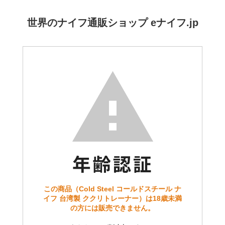
世界のナイフ通販ショップ eナイフ.jp
この商品（Cold Steel コールドスチール ナ
イフ 台湾製 ククリトレーナー）は18歳未満
の方には販売できません。