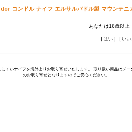
ndor コンドル ナイフ エルサルバドル製 マウン
あなたは18歳以上
[ はい ]
[ いい
しにくいナイフを海外よりお取り寄せいたします。 取り扱い商品はメー
のお取り寄せとなりますのでご安心ください。