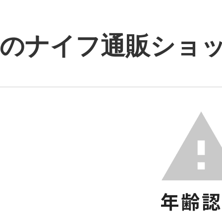
のナイフ通販ショップ