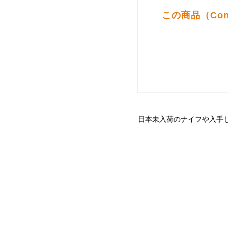
この商品（Co
日本未入荷のナイフや入手