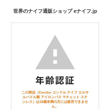
世界のナイフ通販ショップ eナイフ.jp
この商品（Condor コンドル ナイフ エルサ
ルバドル製 アイロンパス マチェット ステ
ンレス）は18歳未満の方には販売できませ
ん。