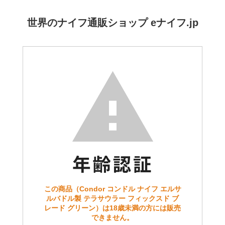
世界のナイフ通販ショップ eナイフ.jp
この商品（Condor コンドル ナイフ エルサ
ルバドル製 テラサウラー フィックスド ブ
レード グリーン）は18歳未満の方には販売
できません。