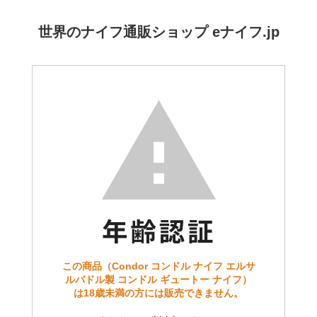
世界のナイフ通販ショップ eナイフ.jp
この商品（Condor コンドル ナイフ エルサ
ルバドル製 コンドル ギュートー ナイフ）
は18歳未満の方には販売できません。