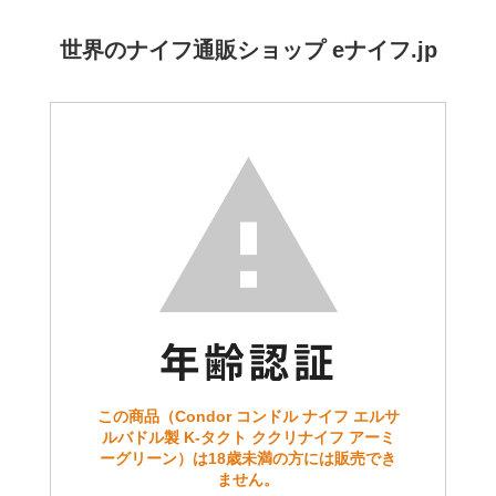
世界のナイフ通販ショップ eナイフ.jp
この商品（Condor コンドル ナイフ エルサ
ルバドル製 K-タクト ククリナイフ アーミ
ーグリーン）は18歳未満の方には販売でき
ません。