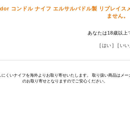
ndor コンドル ナイフ エルサルバドル製 リプレイ
ません。
あなたは18歳以上
[ はい ]
[ いい
しにくいナイフを海外よりお取り寄せいたします。 取り扱い商品はメー
のお取り寄せとなりますのでご安心ください。