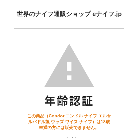
世界のナイフ通販ショップ eナイフ.jp
この商品（Condor コンドル ナイフ エルサ
ルバドル製 ウッズ ワイス ナイフ）は18歳
未満の方には販売できません。