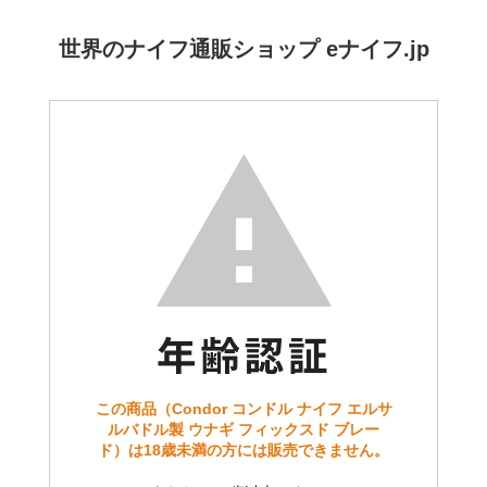
世界のナイフ通販ショップ eナイフ.jp
この商品（Condor コンドル ナイフ エルサ
ルバドル製 ウナギ フィックスド ブレー
ド）は18歳未満の方には販売できません。