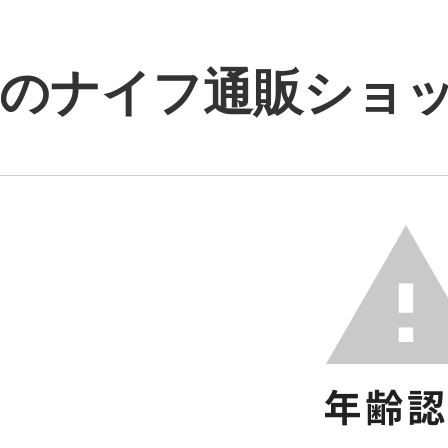
のナイフ通販ショップ