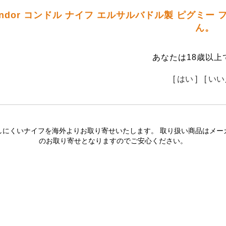
ndor コンドル ナイフ エルサルバドル製 ピグミー
ん。
あなたは18歳以上
[ はい ]
[ いい
しにくいナイフを海外よりお取り寄せいたします。 取り扱い商品はメー
のお取り寄せとなりますのでご安心ください。