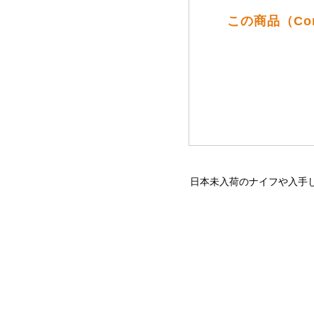
この商品（Co
日本未入荷のナイフや入手