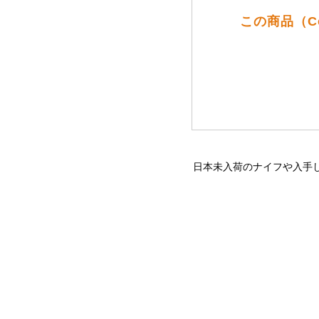
この商品（C
日本未入荷のナイフや入手