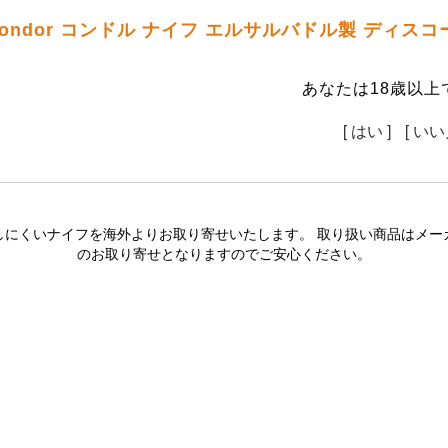
ondor コンドル ナイフ エルサルバドル製 ディ
あなたは18歳以上
[ はい ]
[ いい
しにくいナイフを海外よりお取り寄せいたします。 取り扱い商品はメー
のお取り寄せとなりますのでご安心ください。