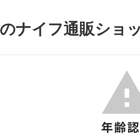
のナイフ通販ショップ