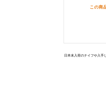
この商品
日本未入荷のナイフや入手