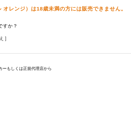
ドル オレンジ）は18歳未満の方には販売できません。
ですか？
え ]
カーもしくは正規代理店から