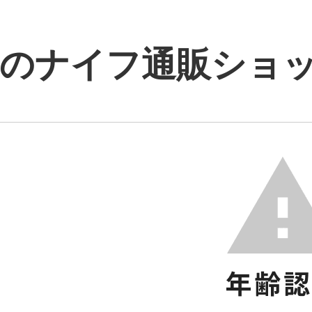
のナイフ通販ショップ