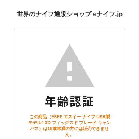
世界のナイフ通販ショップ eナイフ.jp
この商品（ESEE エスイー ナイフ USA製
モデル4 3D フィックスド ブレード キャン
バス）は18歳未満の方には販売できませ
ん。