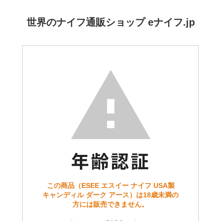
世界のナイフ通販ショップ eナイフ.jp
この商品（ESEE エスイー ナイフ USA製
キャンディル ダーク アース）は18歳未満の
方には販売できません。