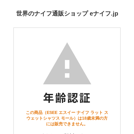
世界のナイフ通販ショップ eナイフ.jp
この商品（ESEE エスイー ナイフ ラット ス
ウェットシャツス モール）は18歳未満の方
には販売できません。