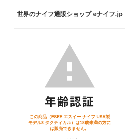
世界のナイフ通販ショップ eナイフ.jp
この商品（ESEE エスイー ナイフ USA製
モデル3 タクティカル）は18歳未満の方に
は販売できません。