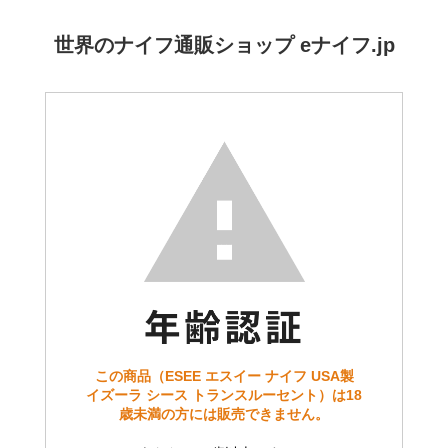
世界のナイフ通販ショップ eナイフ.jp
この商品（ESEE エスイー ナイフ USA製
イズーラ シース トランスルーセント）は18
歳未満の方には販売できません。