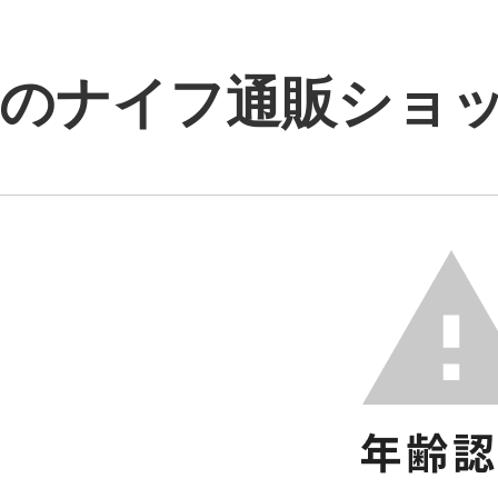
のナイフ通販ショップ