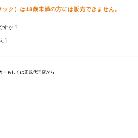
 ブラック）は18歳未満の方には販売できません。
ですか？
え ]
カーもしくは正規代理店から