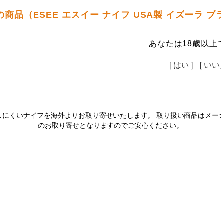
の商品（ESEE エスイー ナイフ USA製 イズーラ
あなたは18歳以上
[ はい ]
[ いい
しにくいナイフを海外よりお取り寄せいたします。 取り扱い商品はメー
のお取り寄せとなりますのでご安心ください。