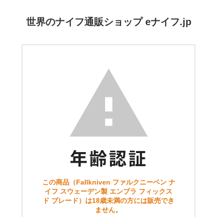
世界のナイフ通販ショップ eナイフ.jp
この商品（Fallkniven ファルクニーベン ナ
イフ スウェーデン製 エンブラ フィックス
ド ブレード）は18歳未満の方には販売でき
ません。