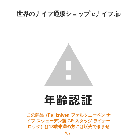
世界のナイフ通販ショップ eナイフ.jp
この商品（Fallkniven ファルクニーベン ナ
イフ スウェーデン製 GP スタッグ ライナー
ロック）は18歳未満の方には販売できませ
ん。