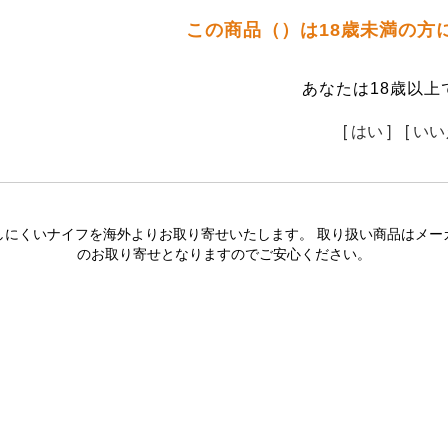
この商品（）は18歳未満の方
あなたは18歳以上
[ はい ]
[ いい
しにくいナイフを海外よりお取り寄せいたします。 取り扱い商品はメー
のお取り寄せとなりますのでご安心ください。