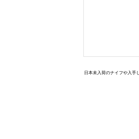
日本未入荷のナイフや入手