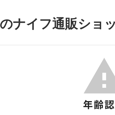
のナイフ通販ショップ