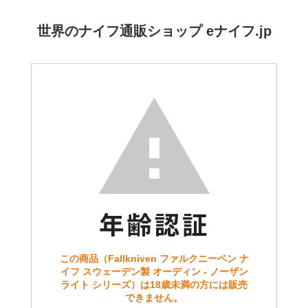
世界のナイフ通販ショップ eナイフ.jp
この商品（Fallkniven ファルクニーベン ナ
イフ スウェーデン製 オーディン - ノーザン
ライト シリーズ）は18歳未満の方には販売
できません。