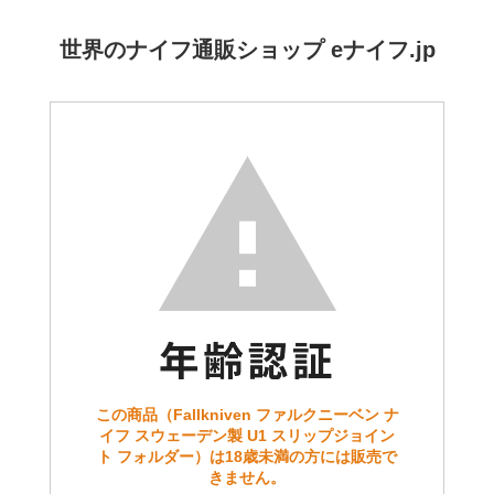
世界のナイフ通販ショップ eナイフ.jp
この商品（Fallkniven ファルクニーベン ナ
イフ スウェーデン製 U1 スリップジョイン
ト フォルダー）は18歳未満の方には販売で
きません。