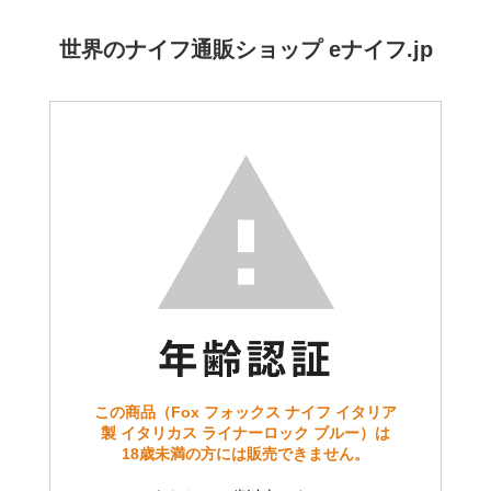
世界のナイフ通販ショップ eナイフ.jp
この商品（Fox フォックス ナイフ イタリア
製 イタリカス ライナーロック ブルー）は
18歳未満の方には販売できません。