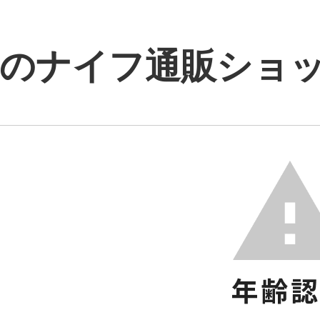
のナイフ通販ショップ