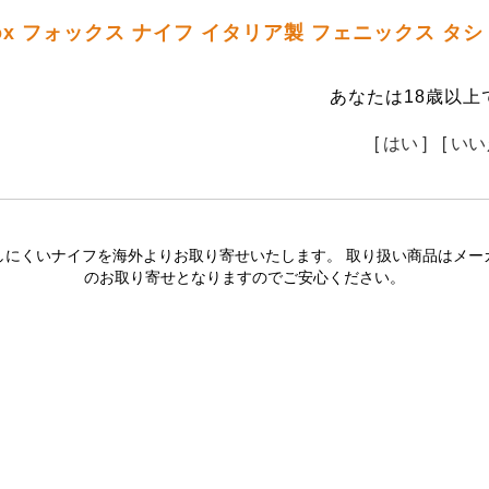
ox フォックス ナイフ イタリア製 フェニックス 
あなたは18歳以上
[ はい ]
[ いい
しにくいナイフを海外よりお取り寄せいたします。 取り扱い商品はメー
のお取り寄せとなりますのでご安心ください。