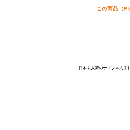
この商品（F
日本未入荷のナイフや入手