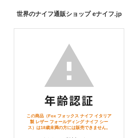
世界のナイフ通販ショップ eナイフ.jp
この商品（Fox フォックス ナイフ イタリア
製 レザー フォールディング ナイフ シー
ス）は18歳未満の方には販売できません。