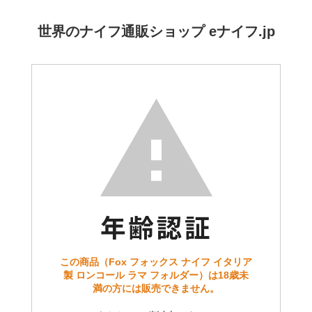
世界のナイフ通販ショップ eナイフ.jp
この商品（Fox フォックス ナイフ イタリア
製 ロンコール ラマ フォルダー）は18歳未
満の方には販売できません。