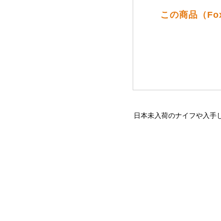
この商品（Fo
日本未入荷のナイフや入手