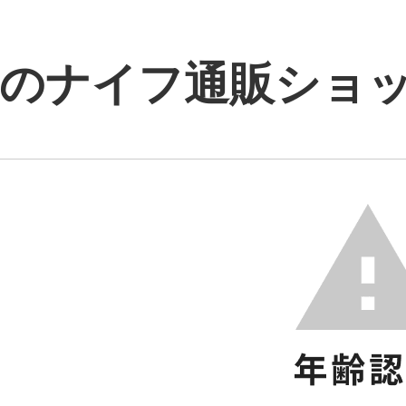
のナイフ通販ショップ