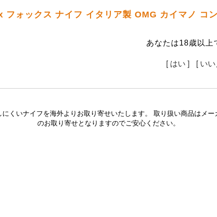
x フォックス ナイフ イタリア製 OMG カイマノ 
あなたは18歳以上
[ はい ]
[ いい
しにくいナイフを海外よりお取り寄せいたします。 取り扱い商品はメー
のお取り寄せとなりますのでご安心ください。